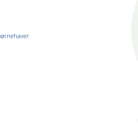
ørnehaver.