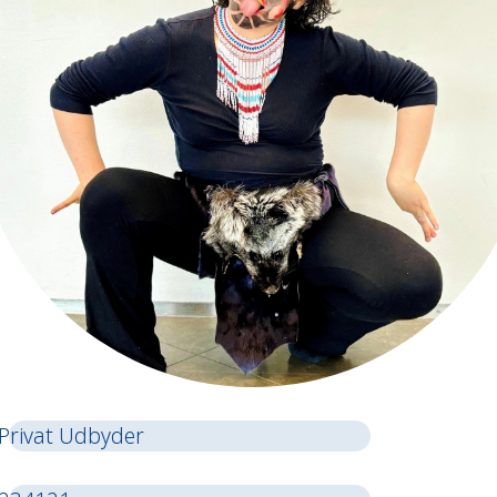
Privat Udbyder